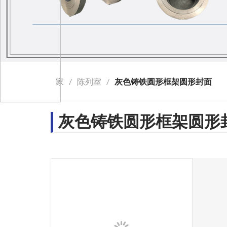
家
/
陈列室
/
灰色铸铁圆形框架圆形封面
灰色铸铁圆形框架圆形