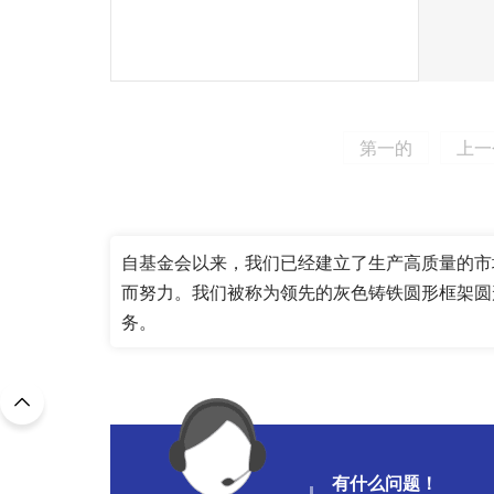
第一的
上一
自基金会以来，我们已经建立了生产高质量的市
而努力。我们被称为领先的灰色铸铁圆形框架圆
务。
有什么问题！