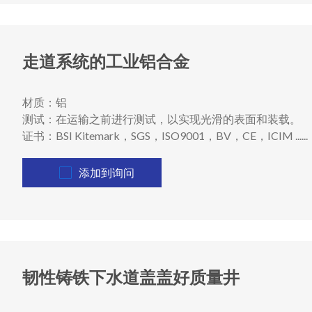
走道系统的工业铝合金
材质：铝
测试：在运输之前进行测试，以实现光滑的表面和装载。
证书：BSI Kitemark，SGS，ISO9001，BV，CE，ICIM ......
添加到询问
韧性铸铁下水道盖盖好质量井