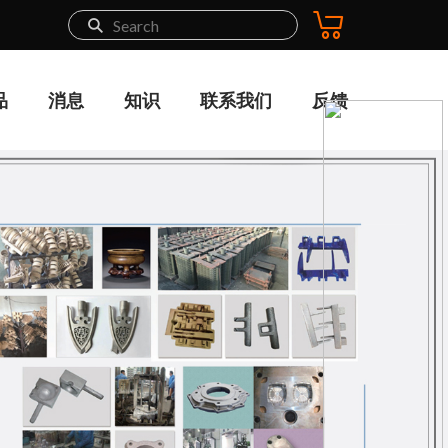
品
消息
知识
联系我们
反馈