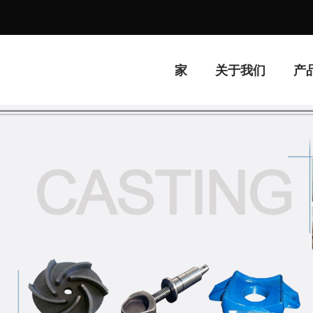
家
关于我们
产