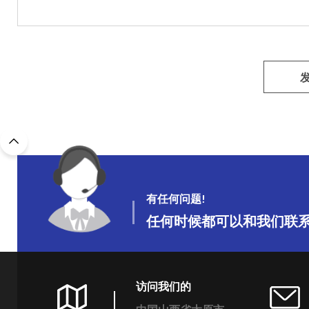
有任何问题!
任何时候都可以和我们联
访问我们的