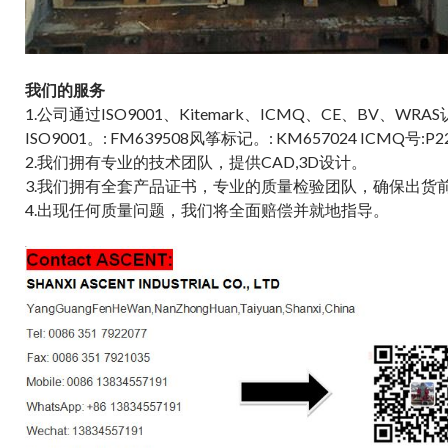
我们的服务
1.公司通过ISO9001、Kitemark、ICMQ、CE、BV、WRA
ISO9001。: FM639508风筝标记。: KM657024 ICMQ号:P2
2.我们拥有专业的技术团队，提供CAD,3D设计。
3.我们拥有全套产品证书，专业的质量检验团队，确保出货
4.出现任何质量问题，我们将全面赔偿并就地指导。