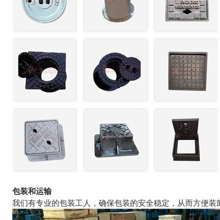
包装和运输
我们有专业的包装工人，确保包装的安全稳定，从而方便装