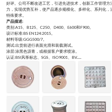
好评。公司不断改进工艺，引进先进技术，创新工作管理方
力，实现优势互补，使产品逐步规模化、多样化、系列化，
特殊要求。
产品描述:
类别:A15、B125、C250、D400、E600和F900。
设计标准:BS EN124:2015。
材料等级:GGG500/7。
测试:出货前进行表面光滑和装载测试。
涂层:涂黑色沥青，或根据客户要求喷涂。
认证:BSI风筝标志、SGS、ISO9001、BV......