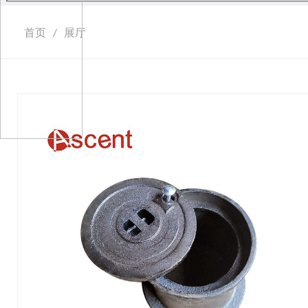
首页
/
展厅