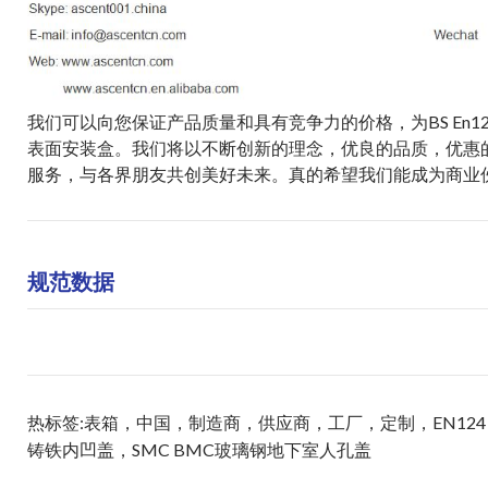
我们可以向您保证产品质量和具有竞争力的价格，为BS En12
表面安装盒。我们将以不断创新的理念，优良的品质，优惠
服务，与各界朋友共创美好未来。真的希望我们能成为商业
规范数据
热标签:表箱，中国，制造商，供应商，工厂，定制，EN12
铸铁内凹盖
，
SMC BMC玻璃钢地下室人孔盖