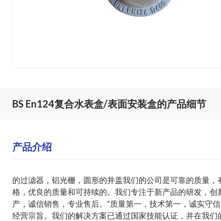
BS En124复合水表盒/表面安装盒的产品细节
产品介绍
的
过滤器
，
铝光栅
，
圆形的井盖
我们的公司是可靠的质量，
格，优良的质量和可持续的。我们专注于新产品的研发，创
产，诚信销售，专业售后。“质量第一，技术第一，诚实守信
经营宗旨。我们的解决方案已通过国家技能认证，并在我们