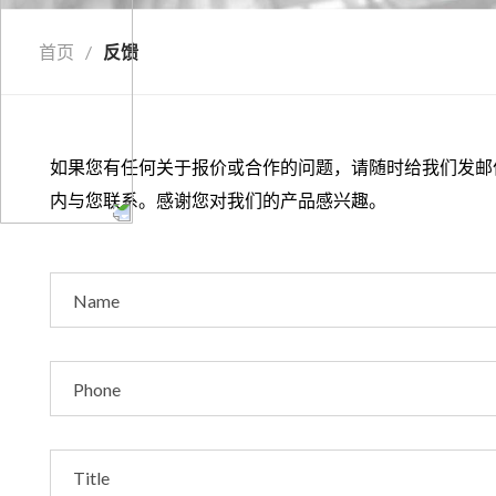
首页
/
反馈
如果您有任何关于报价或合作的问题，请随时给我们发邮
内与您联系。感谢您对我们的产品感兴趣。