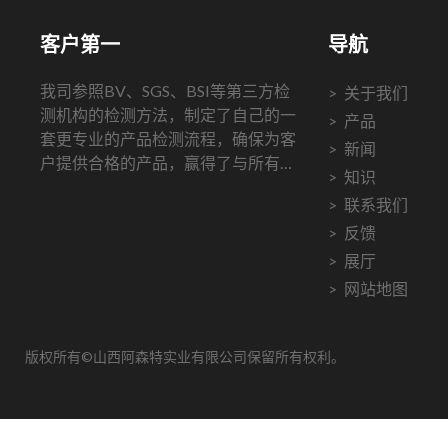
客户第一
导航
我司参照BV、SGS、BSI等第三方检
关于我们
测机构的检测方法，制定了自己的一
产品
套更专业的产品检测流程，确保为客
新闻
户提供合格的产品，赢得了与所有客
知识
户长期稳定的合作。
联系我们
反馈
展厅
网站地图
版权所有©山西阿森特实业有限公司保留所有权利。