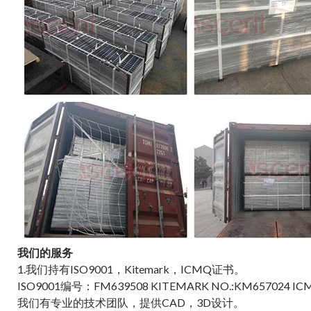
我们的服务
1.我们持有ISO9001，Kitemark，ICMQ证书。
ISO9001编号：FM639508 KITEMARK NO.:KM657024 
我们有专业的技术团队，提供CAD，3D设计。