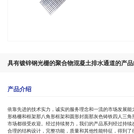
具有镀锌钢光栅的聚合物混凝土排水通道的产品
产品介绍
依靠先进的技术实力，诚实的服务理念和一流的市场发展能
形格栅和框架
那
八角形框架和圆形封面
那
灰色铸铁四人三角
市场都很受欢迎。经过持续努力，我们的产品系列经过持续
合理的结构设计，完整功能，质量和其他性能特征，得到了