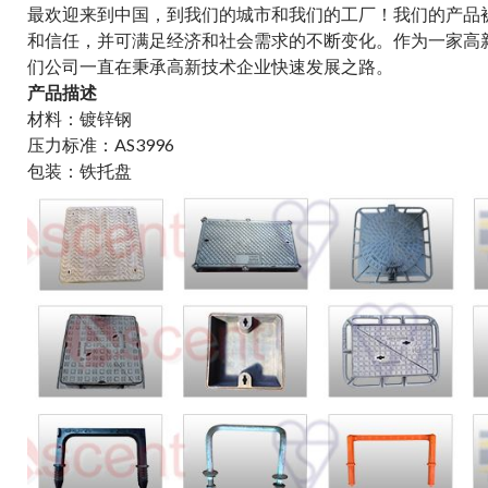
最欢迎来到中国，到我们的城市和我们的工厂！我们的产品
和信任，并可满足经济和社会需求的不断变化。作为一家高
们公司一直在秉承高新技术企业快速发展之路。
产品描述
材料
：镀锌钢
压力标准：AS3996
包装：铁托盘