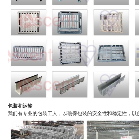
包装和运输
我们有专业的包装工人，以确保包装的安全性和稳定性，以