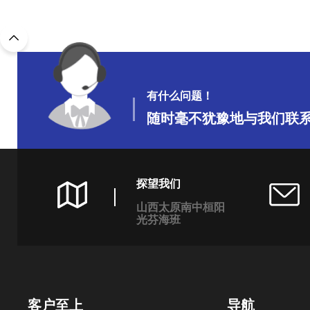
有什么问题！
随时毫不犹豫地与我们联
探望我们
山西太原南中桓阳
光芬海班
客户至上
导航