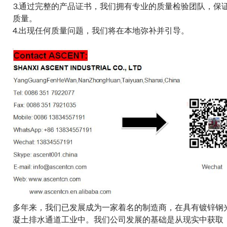
3.通过完整的产品证书，我们拥有专业的质量检验团队，保
质量。
4.出现任何质量问题，我们将在本地弥补并引导。
多年来，我们已发展成为一家着名的制造商，在具有镀锌钢
凝土排水通道工业中。我们公司发展的基础是从现实中获取