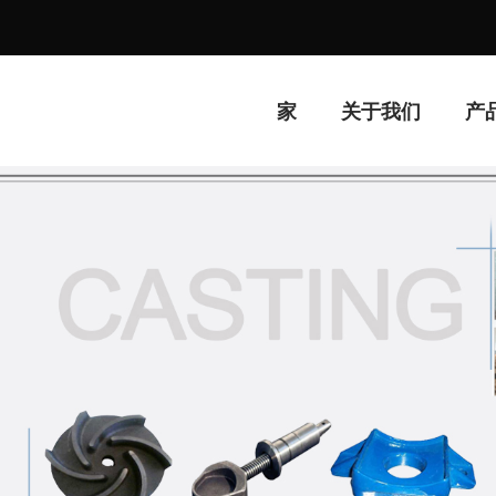
家
关于我们
产