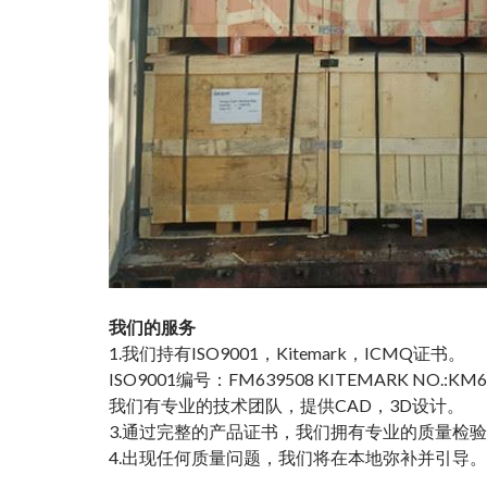
我们的服务
1.我们持有ISO9001，Kitemark，ICMQ证书。
ISO9001编号：FM639508 KITEMARK NO.:KM
我们有专业的技术团队，提供CAD，3D设计。
3.通过完整的产品证书，我们拥有专业的质量检
4.出现任何质量问题，我们将在本地弥补并引导。