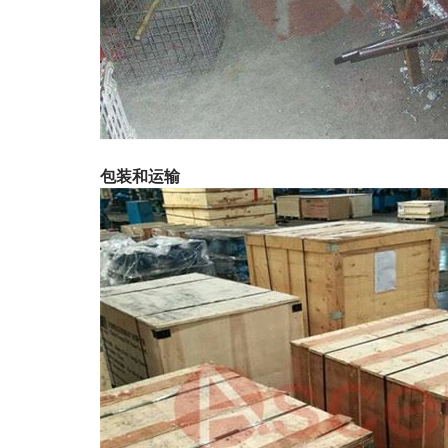
包装和运输