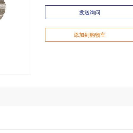
发送询问
添加到购物车