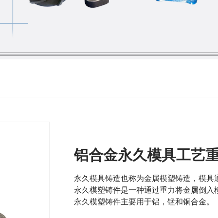
铝合金永久模具工艺
永久模具铸造也称为金属模塑铸造，模具
永久模塑铸件是一种通过重力将金属倒入
永久模塑铸件主要用于铝，锰和铜合金。