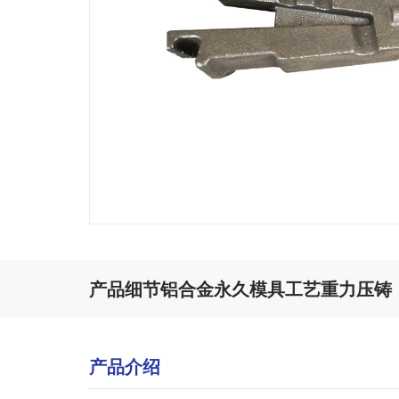
产品细节铝合金永久模具工艺重力压铸
产品介绍