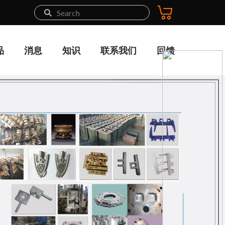
品
消息
知识
联系我们
回馈