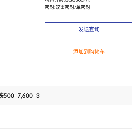
密封:双重密封/单密封
发送查询
添加到购物车
 7,600 -3