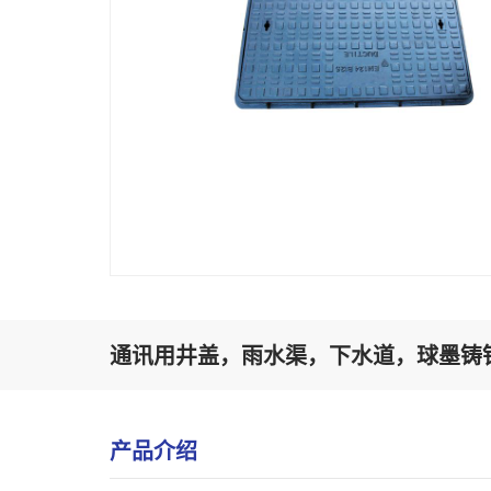
通讯用井盖，雨水渠，下水道，球墨铸铁500-
产品介绍