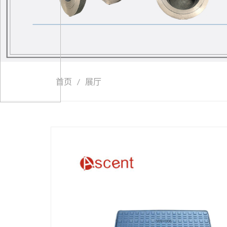
首页
/
展厅