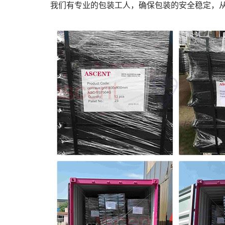
我们有专业的包装工人，确保包装的安全稳定，