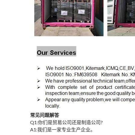
常见问题解答
Q1:你们是贸易公司还是制造公司?
A1:我们是一家专业生产企业。