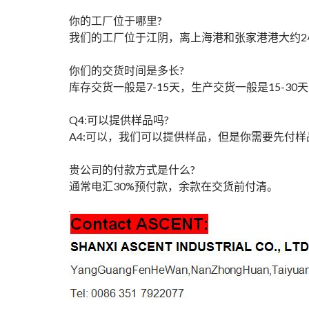
你的工厂位于哪里?
我们的工厂位于江阴，离上海港和张家港港大约2
你们的交货时间是多长?
库存交货一般是7-15天，生产交货一般是15-3
Q4:可以提供样品吗?
A4:可以，我们可以提供样品，但是你需要先付
贵公司的付款方式是什么?
通常电汇30%预付款，余款在交货前付清。