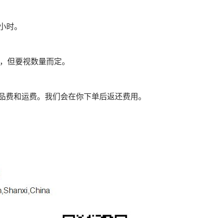
小时。
0天，但要视数量而定。
样品费和运费。我们会在你下单后返还费用。