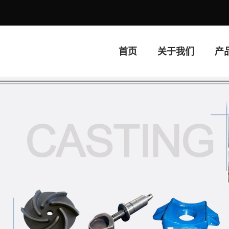
首页
关于我们
产