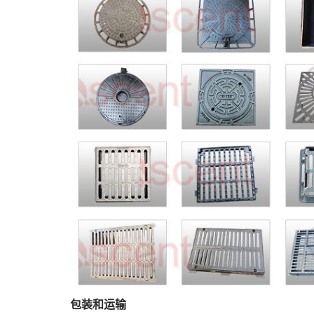
包装和运输