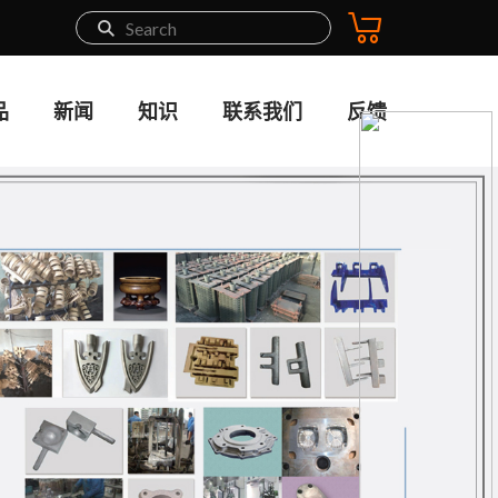
品
新闻
知识
联系我们
反馈