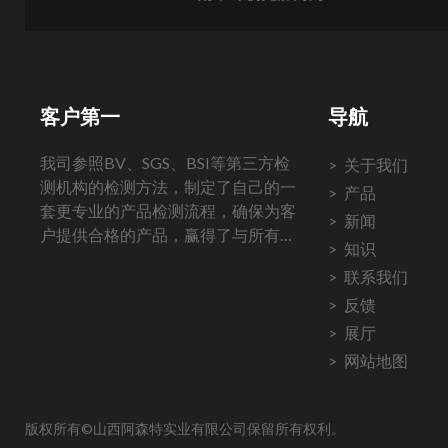
客户第一
导航
我司参照BV、SGS、BSI等第三方检
关于我们
测机构的检测方法，制定了自己的一
产品
套更专业的产品检测流程，确保为客
新闻
户提供合格的产品，赢得了与所有客
知识
户长期稳定的合作。
联系我们
反馈
展厅
网站地图
版权所有©山西阿森特实业有限公司保留所有权利。