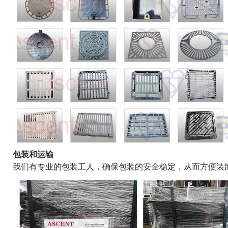
包装和运输
我们有专业的包装工人，确保包装的安全稳定，从而方便装