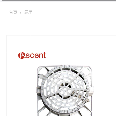
首页
/
展厅