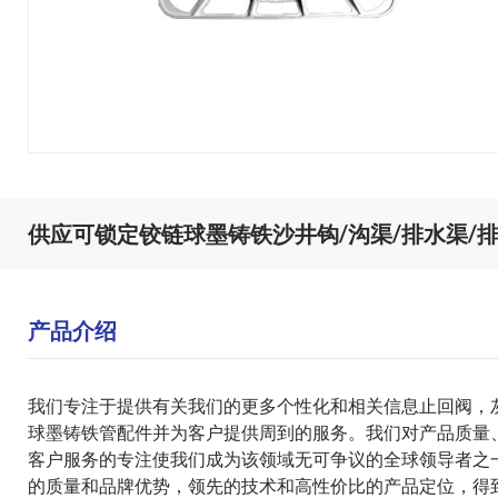
供应可锁定铰链球墨铸铁沙井钩/沟渠/排水渠/
产品介绍
我们专注于提供有关我们的更多个性化和相关信息
止回阀
，
球墨铸铁管配件
并为客户提供周到的服务。我们对产品质量
客户服务的专注使我们成为该领域无可争议的全球领导者之
的质量和品牌优势，领先的技术和高性价比的产品定位，得