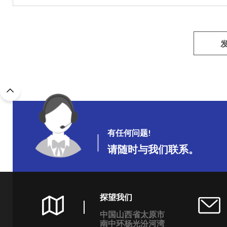
有任何问题!
请随时与我们联系。
探望我们
中国山西省太原市
南中环杨光汾河湾