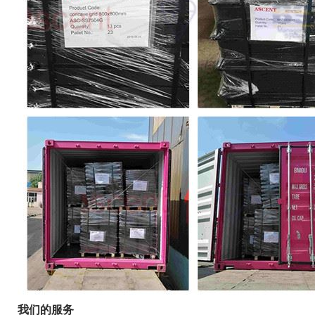
我们的服务