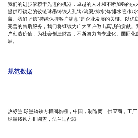
我们的进步依赖于先进的机器，卓越的人才和不断加强的技
提供可锁定的铰链球墨铸铁人孔钩/沟渠/排水沟/排水管/排
盖。我们坚信“持续保持客户满意”是企业发展的关键。以优
完善的售后服务，我们将继续为广大客户做出真诚的贡献。
户创造价值，为社会创造财富，不断努力向专业化、国际化
展。
规范数据
热标签:球墨铸铁方框圆格栅，中国，制造商，供应商，工厂，
球墨铸铁方框圆盖
，
法兰适配器