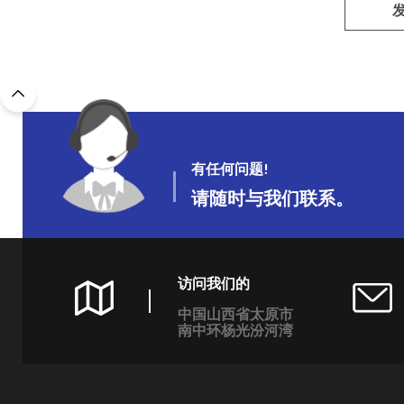
有任何问题!
请随时与我们联系。
访问我们的
中国山西省太原市
南中环杨光汾河湾