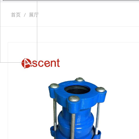
首页
/
展厅