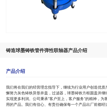
铸造球墨铸铁管件弹性联轴器产品介绍
产品介绍
我们将在我们的经营理念指导下，继续为行业用户创造优质
懈努力
灰色铸铁异形井盖
，
过滤器
，
球墨铸铁方框圆盖
并继
实现更多利润。公司秉承“客户至上，客户服务”的精神，为
用的产品。我们有信心、有责任确保每一个产品出厂前都经