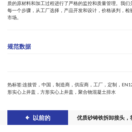
质的原材料和加工过程进行了严格的监控和质量管理。我们
每一个步骤，从工厂选择，产品开发和设计，价格谈判，检
市场。
规范数据
热标签:连接管，中国，制造商，供应商，工厂，定制，EN1
形实心上井盖
，
方形实心上井盖
，
聚合物混凝土排水
以前的
优质砂铸铁拆卸接头，符