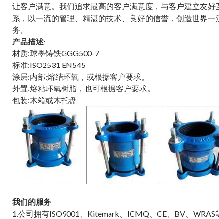
让客户满意。我们追求最高的客户满意度，与客户建立友好
系，以一流的管理、精湛的技术、良好的信誉，创造世界一
务。
产品描述:
材质:球墨铸铁GGG500-7
标准:ISO2531 EN545
涂层:内部:熔结环氧，或根据客户要求。
外置:熔粘环氧树脂，也可根据客户要求。
包装:木箱或木托盘
我们的服务
1.公司拥有ISO9001、Kitemark、ICMQ、CE、BV、WRA