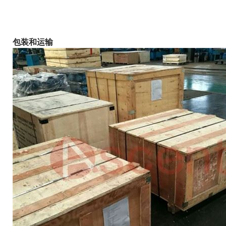
包装和运输