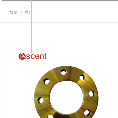
首页
/
展厅