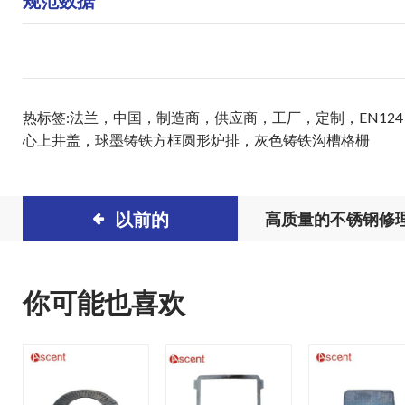
规范数据
热标签:法兰，中国，制造商，供应商，工厂，定制，EN12
心上井盖
，
球墨铸铁方框圆形炉排
，
灰色铸铁沟槽格栅
以前的
高质量的不锈钢修
夹
你可能也喜欢