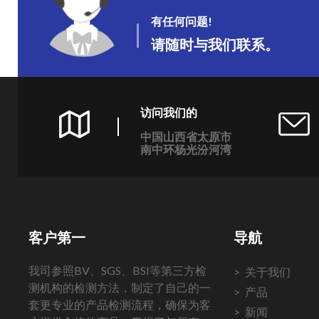
有任何问题!
请随时与我们联系。
访问我们的
中国山西省太原市
南中环杨光汾河湾
客户第一
导航
我司参照BV、SGS、BSI等第三方检
关于我们
测机构的检测方法，制定了自己的一
产品
套更专业的产品检测流程，确保为客
新闻