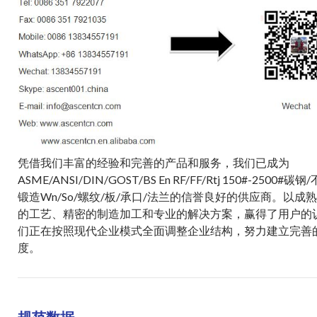
凭借我们丰富的经验和完善的产品和服务，我们已成为
ASME/ANSI/DIN/GOST/BS En RF/FF/Rtj 150#-2500#
锻造Wn/So/螺纹/板/承口/法兰的信誉良好的供应商。以成
的工艺、精密的制造加工和专业的解决方案，赢得了用户的
们正在按照现代企业模式全面调整企业结构，努力建立完善
度。